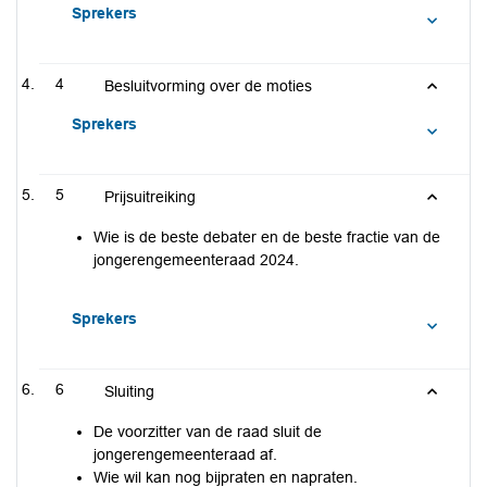
Sprekers
4
Besluitvorming over de moties
Sprekers
5
Prijsuitreiking
Wie is de beste debater en de beste fractie van de
jongerengemeenteraad 2024.
Sprekers
6
Sluiting
De voorzitter van de raad sluit de
jongerengemeenteraad af.
Wie wil kan nog bijpraten en napraten.