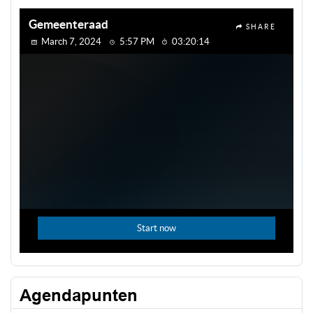
Agendapunten