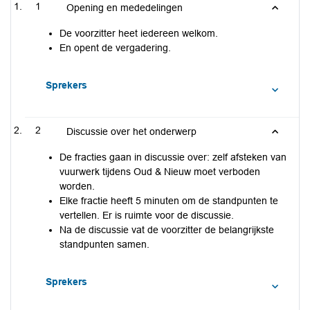
1
Opening en mededelingen
De voorzitter heet iedereen welkom.
En opent de vergadering.
Sprekers
2
Discussie over het onderwerp
De fracties gaan in discussie over: zelf afsteken van
vuurwerk tijdens Oud & Nieuw moet verboden
worden.
Elke fractie heeft 5 minuten om de standpunten te
vertellen. Er is ruimte voor de discussie.
Na de discussie vat de voorzitter de belangrijkste
standpunten samen.
Sprekers