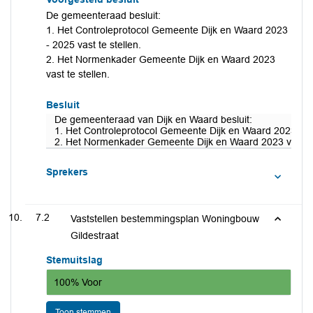
De gemeenteraad besluit:
1. Het Controleprotocol Gemeente Dijk en Waard 2023
- 2025 vast te stellen.
2. Het Normenkader Gemeente Dijk en Waard 2023
vast te stellen.
Besluit
De gemeenteraad van Dijk en Waard besluit:
1. Het Controleprotocol Gemeente Dijk en Waard 2023 - 20
2. Het Normenkader Gemeente Dijk en Waard 2023 vast te 
Sprekers
7.2
Vaststellen bestemmingsplan Woningbouw
Gildestraat
Stemuitslag
100% Voor
Toon stemmen