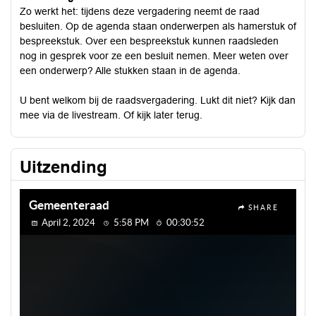
Zo werkt het: tijdens deze vergadering neemt de raad
besluiten. Op de agenda staan onderwerpen als hamerstuk of
bespreekstuk. Over een bespreekstuk kunnen raadsleden
nog in gesprek voor ze een besluit nemen. Meer weten over
een onderwerp? Alle stukken staan in de agenda.
U bent welkom bij de raadsvergadering. Lukt dit niet? Kijk dan
mee via de livestream. Of kijk later terug.
Uitzending