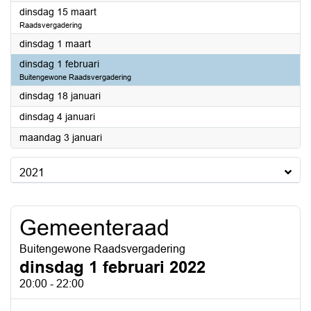
2022
dinsdag 15 maart
Raadsvergadering
2022
dinsdag 1 maart
2022
dinsdag 1 februari
Buitengewone Raadsvergadering
2022
dinsdag 18 januari
2022
dinsdag 4 januari
2022
maandag 3 januari
2021
Gemeenteraad
Buitengewone Raadsvergadering
dinsdag 1 februari 2022
20:00 - 22:00