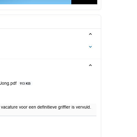
 Jong.pdf
113 KB
vacature voor een definitieve griffier is vervuld.