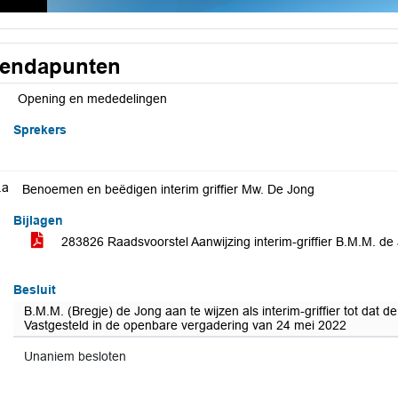
endapunten
Opening en mededelingen
Sprekers
.a
Benoemen en beëdigen interim griffier Mw. De Jong
Bijlagen
283826 Raadsvoorstel Aanwijzing interim-griffier B.M.M. de
Besluit
B.M.M. (Bregje) de Jong aan te wijzen als interim-griffier tot dat de 
Vastgesteld in de openbare vergadering van 24 mei 2022
Unaniem besloten